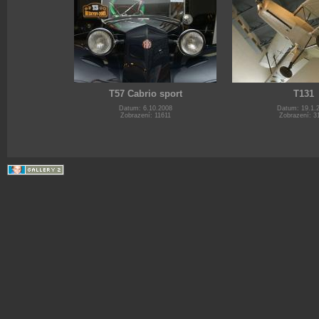
T57 Cabrio sport
T131
Datum: 6.10.2008
Datum: 19.1.
Zobrazení: 11611
Zobrazení: 3