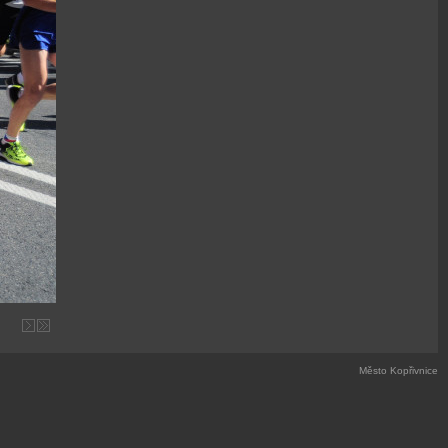
Město Kopřivnice