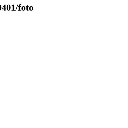
401/foto