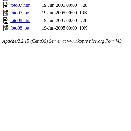
foto07.htm
19-Jun-2005 00:00
728
foto07.jpg
19-Jun-2005 00:00
18K
foto08.htm
19-Jun-2005 00:00
728
foto08.jpg
19-Jun-2005 00:00
19K
Apache/2.2.15 (CentOS) Server at www.koprivnice.org Port 443