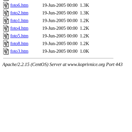
foto6.htm
19-Jun-2005 00:00
1.3K
foto2.htm
19-Jun-2005 00:00
1.3K
foto1.htm
19-Jun-2005 00:00
1.2K
foto4.htm
19-Jun-2005 00:00
1.2K
foto5.htm
19-Jun-2005 00:00
1.2K
foto8.htm
19-Jun-2005 00:00
1.2K
foto3.htm
19-Jun-2005 00:00
1.0K
Apache/2.2.15 (CentOS) Server at www.koprivnice.org Port 443