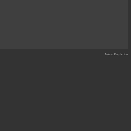
Město Kopřivnice