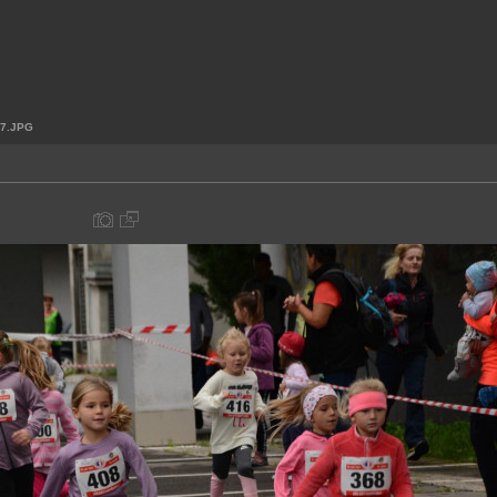
7.JPG