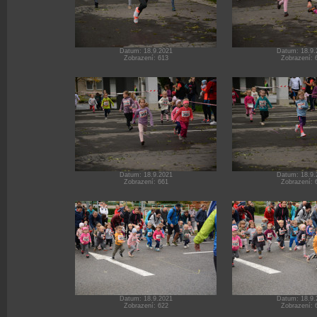
Datum: 18.9.2021
Datum: 18.9.
Zobrazení: 613
Zobrazení: 
Datum: 18.9.2021
Datum: 18.9.
Zobrazení: 661
Zobrazení: 
Datum: 18.9.2021
Datum: 18.9.
Zobrazení: 622
Zobrazení: 