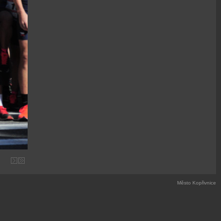
Město Kopřivnice