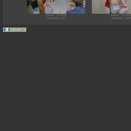
Datum: 7.5.2019
Datum: 7.5.201
Zobrazení: 1217
Zobrazení: 1192