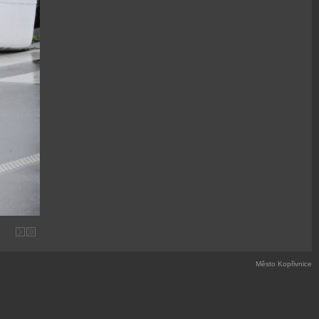
Město Kopřivnice