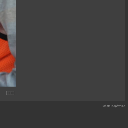
Město Kopřivnice