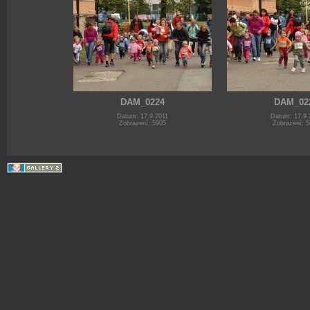
DAM_0224
DAM_02
Datum: 17.9.2011
Datum: 17.9.
Zobrazení: 5905
Zobrazení: 